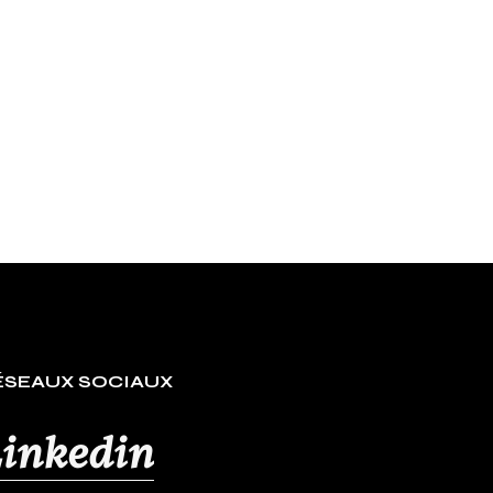
ÉSEAUX SOCIAUX
inkedin