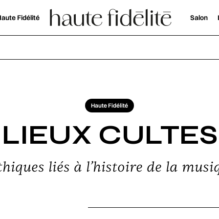
aute Fidélité
Salon
Haute Fidélité
LIEUX CULTES
hiques liés à l’histoire de la musi