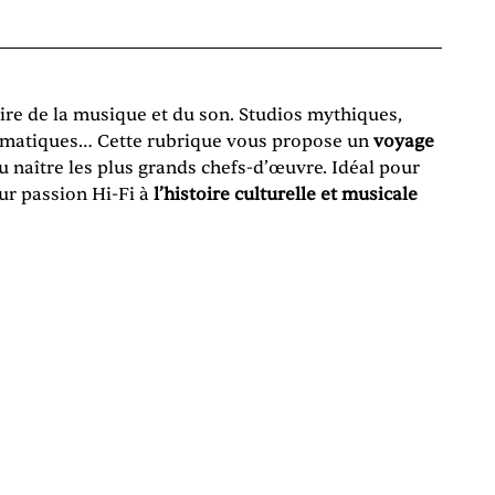
toire de la musique et du son. Studios mythiques,
lématiques… Cette rubrique vous propose un
voyage
vu naître les plus grands chefs-d’œuvre. Idéal pour
eur passion Hi-Fi à
l’histoire culturelle et musicale