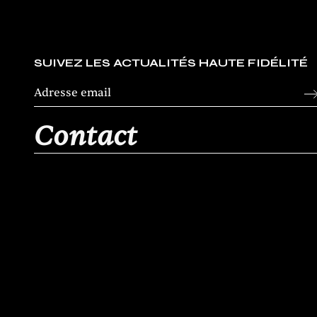
SUIVEZ LES ACTUALITÉS HAUTE FIDÉLITÉ
Contact