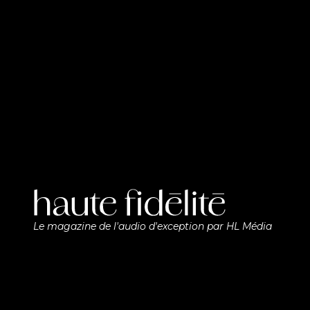
Le magazine de l'audio d'exception par HL Média