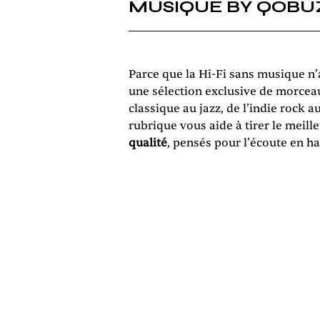
MUSIQUE BY QOBU
Parce que la Hi-Fi sans musique n
une sélection exclusive de morceau
classique au jazz, de l’indie rock 
rubrique vous aide à tirer le meil
qualité
, pensés pour l’écoute en ha