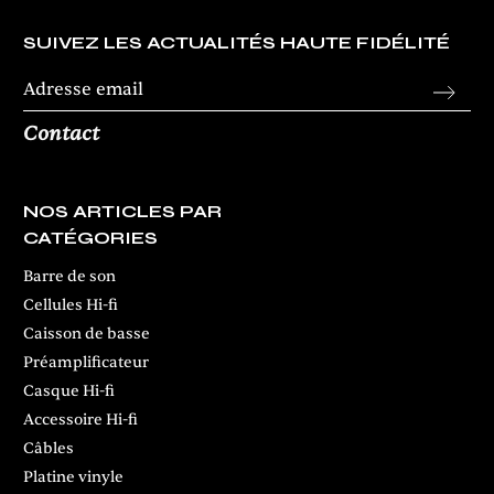
SUIVEZ LES ACTUALITÉS HAUTE FIDÉLITÉ
Contact
NOS ARTICLES PAR
CATÉGORIES
Barre de son
Cellules Hi-fi
Caisson de basse
Préamplificateur
Casque Hi-fi
Accessoire Hi-fi
Câbles
Platine vinyle