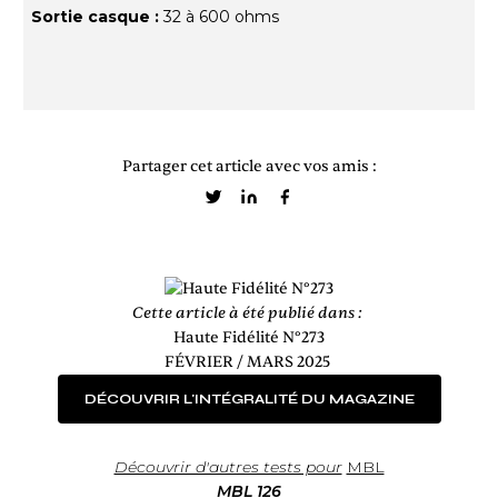
Sortie casque :
32 à 600 ohms
Partager cet article avec vos amis :
Cette article à été publié dans :
Haute Fidélité N°273
FÉVRIER / MARS 2025
DÉCOUVRIR L'INTÉGRALITÉ DU MAGAZINE
Découvrir d'autres tests pour
MBL
MBL 126