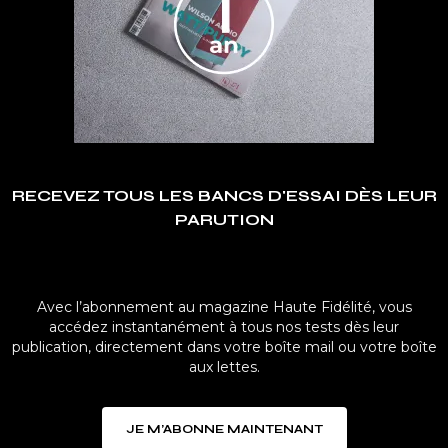
RECEVEZ TOUS LES BANCS D'ESSAI DÈS LEUR
PARUTION
Avec l’abonnement au magazine Haute Fidélité, vous
accédez instantanément à tous nos tests dès leur
publication, directement dans votre boîte mail ou votre boîte
aux lettes.
JE M’ABONNE MAINTENANT