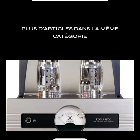
PLUS D'ARTICLES DANS LA MÊME
CATÉGORIE