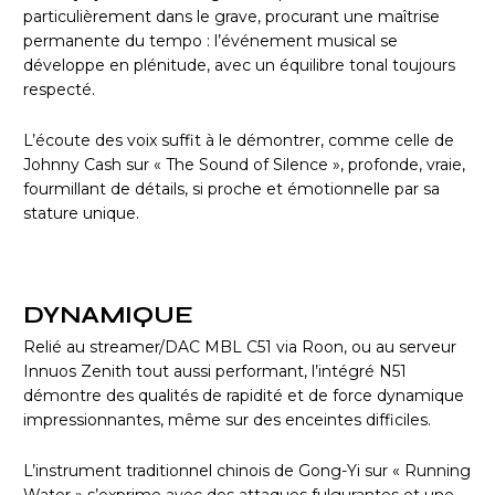
particulièrement dans le grave, procurant une maîtrise
permanente du tempo : l’événement musical se
développe en plénitude, avec un équilibre tonal toujours
respecté.
L’écoute des voix suffit à le démontrer, comme celle de
Johnny Cash sur « The Sound of Silence », profonde, vraie,
fourmillant de détails, si proche et émotionnelle par sa
stature unique.
DYNAMIQUE
Relié au streamer/DAC MBL C51 via Roon, ou au serveur
Innuos Zenith tout aussi performant, l’intégré N51
démontre des qualités de rapidité et de force dynamique
impressionnantes, même sur des enceintes difficiles.
L’instrument traditionnel chinois de Gong-Yi sur « Running