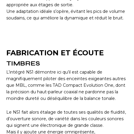
appropriée aux étages de sortie.
Une adaptation idéale s’opère, évitant les pics de volume
soudains, ce qui améliore la dynamique et réduit le bruit.
FABRICATION ET ÉCOUTE
TIMBRES
L’intégré N51 démontre ici qu’il est capable de
magnifiquement piloter des enceintes exigeantes autres
que MBL, comme les TAD Compact Evolution One, dont
la précision du haut-parleur coaxial ne pardonne pas la
moindre dureté ou déséquilibre de la balance tonale.
Le N51 fait alors étalage de toutes ses qualités de fluidité,
d’ouverture sonore, de variété dans les couleurs sonores
qui signent une électronique de grande classe.
Mais il y ajoute une énergie omniprésente,