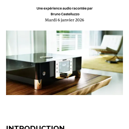
Une expérience audio racontée par
Bruno Castelluzzo
Mardi 6 janvier 2026
INTRODUCTION