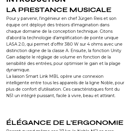
LA PRESTANCE MUSICALE
Pour y parvenir, l’ingénieur en chef Jürgen Reis et son
équipe ont déployé des trésors d’imagination dans
chaque domaine de la conception technique. Citons
d’abord la technologie d’amplification de pointe unique
LASA 2.0, qui permet d’offrir 380 W sur 4 ohms avec une
distinction digne de la classe A. Ensuite, la fonction Unity
Gain adapte le réglage de volume en fonction de la
sensibilité des entrées, pour optimiser le gain et la plage
dynamique.
La liaison Smart Link MBL opère une connexion
intelligente entre tous les appareils de la ligne Noble, pour
plus de confort d’utilisation. Ces caractéristiques font du
N51 un intégré puissant, facile à vivre, beau et attirant.
ÉLÉGANCE DE L’ERGONOMIE