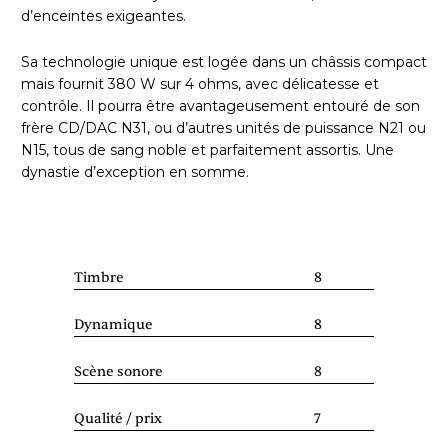
d’enceintes exigeantes.
Sa technologie unique est logée dans un châssis compact
mais fournit 380 W sur 4 ohms, avec délicatesse et
contrôle. Il pourra être avantageusement entouré de son
frère CD/DAC N31, ou d’autres unités de puissance N21 ou
N15, tous de sang noble et parfaitement assortis. Une
dynastie d’exception en somme.
Timbre
8
Dynamique
8
Scène sonore
8
Qualité / prix
7