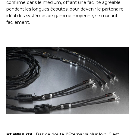
confirme dans le médium, offrant une facilité agréable
pendant les longues écoutes, pour devenir le partenaire
idéal des systèmes de gamme moyenne, se mariant
facilement.
ETERNA G9 :
Pas de doute, l’Eterna va plus loin. C’est