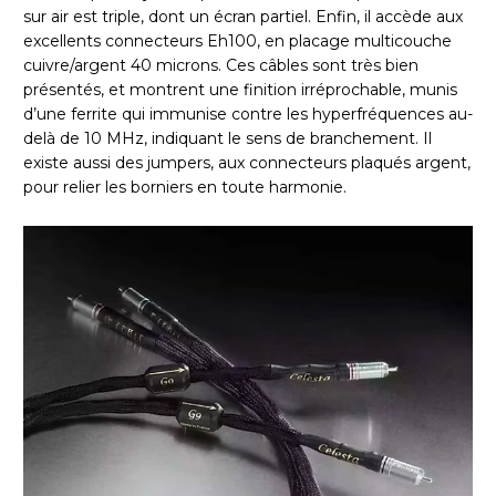
sur air est triple, dont un écran partiel. Enfin, il accède aux
excellents connecteurs Eh100, en placage multicouche
cuivre/argent 40 microns. Ces câbles sont très bien
présentés, et montrent une finition irréprochable, munis
d’une ferrite qui immunise contre les hyperfréquences au-
delà de 10 MHz, indiquant le sens de branchement. Il
existe aussi des jumpers, aux connecteurs plaqués argent,
pour relier les borniers en toute harmonie.