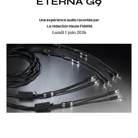
ETERNA G9
Une expérience audio racontée par
La rédaction Haute Fidélité
Lundi 1 juin 2026