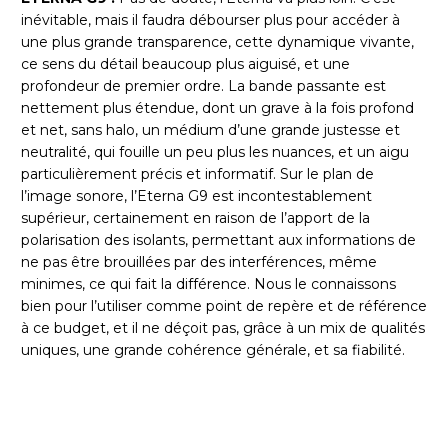
inévitable, mais il faudra débourser plus pour accéder à
une plus grande transparence, cette dynamique vivante,
ce sens du détail beaucoup plus aiguisé, et une
profondeur de premier ordre. La bande passante est
nettement plus étendue, dont un grave à la fois profond
et net, sans halo, un médium d’une grande justesse et
neutralité, qui fouille un peu plus les nuances, et un aigu
particulièrement précis et informatif. Sur le plan de
l’image sonore, l’Eterna G9 est incontestablement
supérieur, certainement en raison de l’apport de la
polarisation des isolants, permettant aux informations de
ne pas être brouillées par des interférences, même
minimes, ce qui fait la différence. Nous le connaissons
bien pour l’utiliser comme point de repère et de référence
à ce budget, et il ne déçoit pas, grâce à un mix de qualités
uniques, une grande cohérence générale, et sa fiabilité.