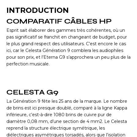
INTRODUCTION
COMPARATIF CÂBLES HP
Esprit sait élaborer des gammes très cohérentes, où un
pas significatif se franchit en changeant de budget, pour
le plus grand respect des utilisateurs. C’est encore le cas
ici, car le Celesta Génération 9 comblera les audiophiles
pour son prix, et l’Eterna G9 s’approchera un peu plus de la
perfection musicale.
CELESTA G9
La Génération 9 fête les 25 ans de la marque. Le nombre
de brins est ici presque doublé, comparé à la ligne Kappa
inférieure, c’est-à-dire 1080 brins de cuivre pur de
diamètre 0,08 mm, d’une section de 4 mm2. Le Celesta
reprend la structure électrique symétrique, les
diélectriques asymétriques torsadés, alors que l’isolation