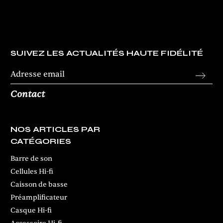
SUIVEZ LES ACTUALITÉS HAUTE FIDÉLITÉ
Contact
NOS ARTICLES PAR
CATÉGORIES
Barre de son
Cellules Hi-fi
Caisson de basse
Préamplificateur
Casque Hi-fi