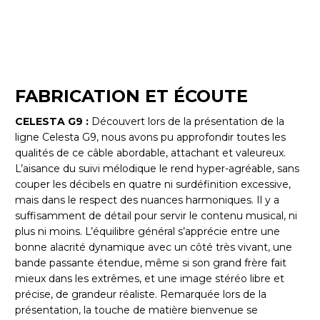
FABRICATION ET ÉCOUTE
CELESTA G9 :
Découvert lors de la présentation de la
ligne Celesta G9, nous avons pu approfondir toutes les
qualités de ce câble abordable, attachant et valeureux.
L’aisance du suivi mélodique le rend hyper-agréable, sans
couper les décibels en quatre ni surdéfinition excessive,
mais dans le respect des nuances harmoniques. Il y a
suffisamment de détail pour servir le contenu musical, ni
plus ni moins. L’équilibre général s’apprécie entre une
bonne alacrité dynamique avec un côté très vivant, une
bande passante étendue, même si son grand frère fait
mieux dans les extrêmes, et une image stéréo libre et
précise, de grandeur réaliste. Remarquée lors de la
présentation, la touche de matière bienvenue se