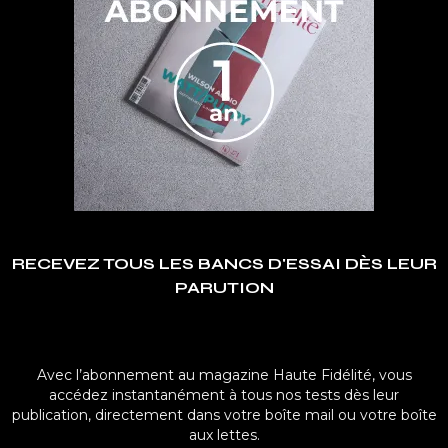
RECEVEZ TOUS LES BANCS D'ESSAI DÈS LEUR
PARUTION
Avec l’abonnement au magazine Haute Fidélité, vous
accédez instantanément à tous nos tests dès leur
publication, directement dans votre boîte mail ou votre boîte
aux lettes.