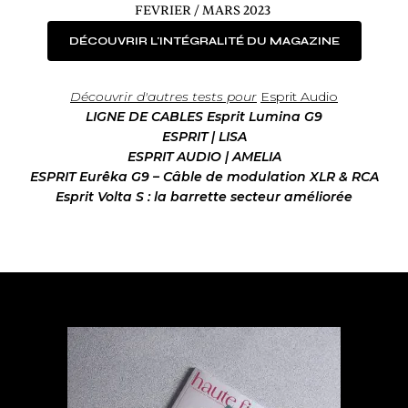
FEVRIER / MARS 2023
DÉCOUVRIR L'INTÉGRALITÉ DU MAGAZINE
Découvrir d'autres tests pour
Esprit Audio
LIGNE DE CABLES Esprit Lumina G9
ESPRIT | LISA
ESPRIT AUDIO | AMELIA
ESPRIT Eurêka G9 – Câble de modulation XLR & RCA
Esprit Volta S : la barrette secteur améliorée