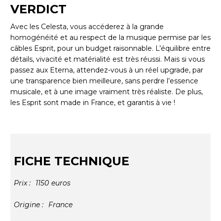
VERDICT
Avec les Celesta, vous accéderez à la grande
homogénéité et au respect de la musique permise par les
câbles Esprit, pour un budget raisonnable. L’équilibre entre
détails, vivacité et matérialité est très réussi. Mais si vous
passez aux Eterna, attendez-vous à un réel upgrade, par
une transparence bien meilleure, sans perdre l’essence
musicale, et à une image vraiment très réaliste. De plus,
les Esprit sont made in France, et garantis à vie !
FICHE TECHNIQUE
Prix :
1150
euros
Origine :
France