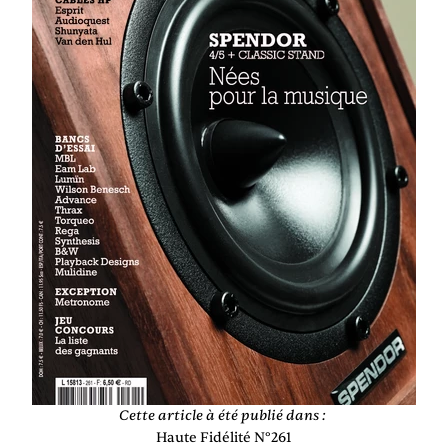
Cette article à été publié dans :
Haute Fidélité N°261