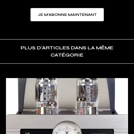
JE M’ABONNE MAINTENANT
PLUS D'ARTICLES DANS LA MÊME
CATÉGORIE