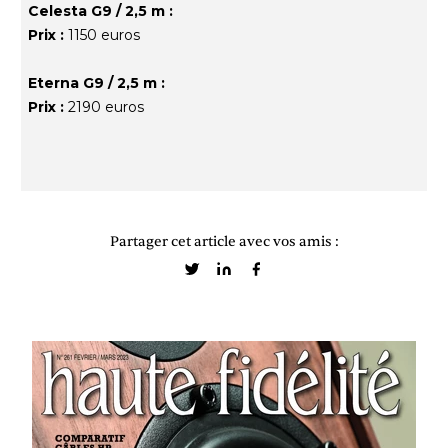
Celesta G9 / 2,5 m :
Prix :
1150 euros
Eterna G9 / 2,5 m :
Prix :
2190 euros
Partager cet article avec vos amis :