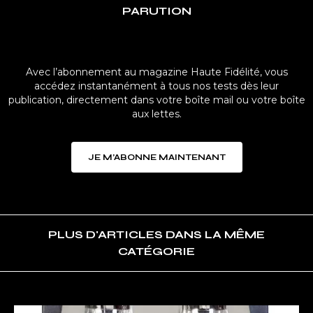
PARUTION
Avec l’abonnement au magazine Haute Fidélité, vous
accédez instantanément à tous nos tests dès leur
publication, directement dans votre boîte mail ou votre boîte
aux lettes.
JE M’ABONNE MAINTENANT
PLUS D'ARTICLES DANS LA MÊME
CATÉGORIE