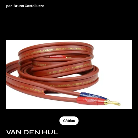
par
Bruno Castelluzzo
Câbles
VAN DEN HUL