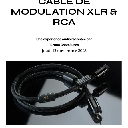
CÂBLE DE
MODULATION XLR &
RCA
Une expérience audio racontée par
Bruno Castelluzzo
Jeudi 13 novembre 2025