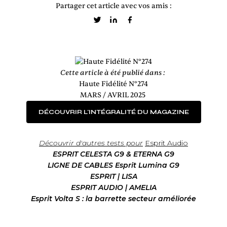
Partager cet article avec vos amis :
Cette article à été publié dans :
Haute Fidélité N°274
MARS / AVRIL 2025
DÉCOUVRIR L'INTÉGRALITÉ DU MAGAZINE
Découvrir d'autres tests pour
Esprit Audio
ESPRIT CELESTA G9 & ETERNA G9
LIGNE DE CABLES Esprit Lumina G9
ESPRIT | LISA
ESPRIT AUDIO | AMELIA
Esprit Volta S : la barrette secteur améliorée