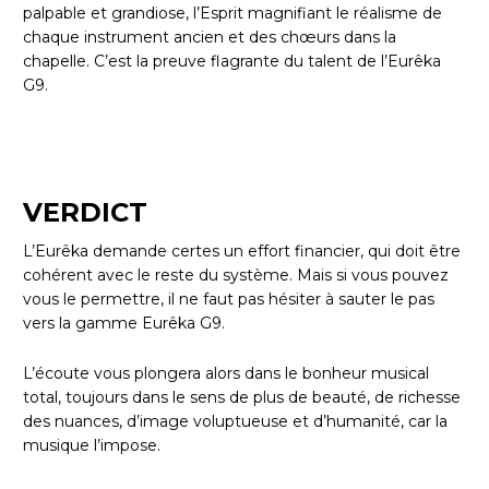
palpable et grandiose, l’Esprit magnifiant le réalisme de
chaque instrument ancien et des chœurs dans la
chapelle. C’est la preuve flagrante du talent de l’Eurêka
G9.
VERDICT
L’Eurêka demande certes un effort financier, qui doit être
cohérent avec le reste du système. Mais si vous pouvez
vous le permettre, il ne faut pas hésiter à sauter le pas
vers la gamme Eurêka G9.
L’écoute vous plongera alors dans le bonheur musical
total, toujours dans le sens de plus de beauté, de richesse
des nuances, d’image voluptueuse et d’humanité, car la
musique l’impose.