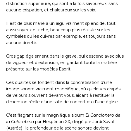
distinction supérieure, qui sont à la fois savoureux, sans
aucune crispation, et chaleureux sur les voix.
Il est de plus marié à un aigu vraiment splendide, tout
aussi soyeux et riche, beaucoup plus réaliste sur les
cymbales ou les cuivres par exemple, et toujours sans
aucune dureté.
Gros gap également dans le grave, qui descend avec plus
de vigueur et d’extension, en gardant toute la matière
présente sur les modèles Esprit.
Ces qualités se fondent dans la concrétisation d’une
image sonore vraiment magnifique, où quelques drapés
de velours s’ouvrent devant vous, aidant à restituer la
dimension réelle d’une salle de concert ou d’une église.
C’est flagrant sur le magnifique album
El Cancionero de
la Colombina
par Hespèrion XX, dirigé par Jordi Savall
(Astrée) : la profondeur de la scène sonore devient