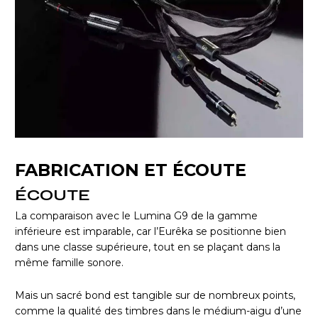
FABRICATION ET ÉCOUTE
ÉCOUTE
La comparaison avec le Lumina G9 de la gamme
inférieure est imparable, car l’Eurêka se positionne bien
dans une classe supérieure, tout en se plaçant dans la
même famille sonore.
Mais un sacré bond est tangible sur de nombreux points,
comme la qualité des timbres dans le médium-aigu d’une