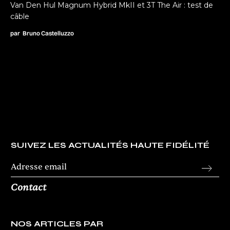
Van Den Hul Magnum Hybrid MkII et 3T The Air : test de
câble
par
Bruno Castelluzzo
SUIVEZ LES ACTUALITÉS HAUTE FIDÉLITÉ
Contact
NOS ARTICLES PAR