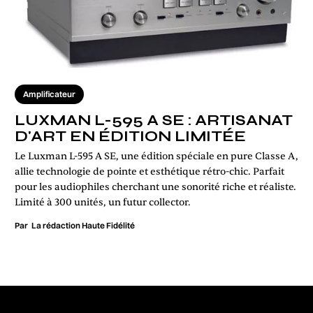
Amplificateur
LUXMAN L-595 A SE : ARTISANAT
D'ART EN ÉDITION LIMITÉE
Le Luxman L-595 A SE, une édition spéciale en pure Classe A,
allie technologie de pointe et esthétique rétro-chic. Parfait
pour les audiophiles cherchant une sonorité riche et réaliste.
Limité à 300 unités, un futur collector.
Par
La rédaction Haute Fidélité