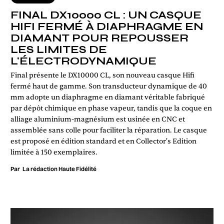
FINAL DX10000 CL : UN CASQUE
HIFI FERMÉ À DIAPHRAGME EN
DIAMANT POUR REPOUSSER
LES LIMITES DE
L'ÉLECTRODYNAMIQUE
Final présente le DX10000 CL, son nouveau casque Hifi
fermé haut de gamme. Son transducteur dynamique de 40
mm adopte un diaphragme en diamant véritable fabriqué
par dépôt chimique en phase vapeur, tandis que la coque en
alliage aluminium-magnésium est usinée en CNC et
assemblée sans colle pour faciliter la réparation. Le casque
est proposé en édition standard et en Collector's Edition
limitée à 150 exemplaires.
Par
La rédaction Haute Fidélité