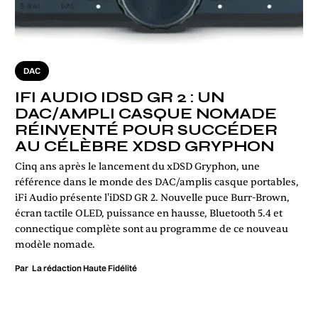
DAC
IFI AUDIO IDSD GR 2 : UN
DAC/AMPLI CASQUE NOMADE
RÉINVENTÉ POUR SUCCÉDER
AU CÉLÈBRE XDSD GRYPHON
Cinq ans après le lancement du xDSD Gryphon, une
référence dans le monde des DAC/amplis casque portables,
iFi Audio présente l'iDSD GR 2. Nouvelle puce Burr-Brown,
écran tactile OLED, puissance en hausse, Bluetooth 5.4 et
connectique complète sont au programme de ce nouveau
modèle nomade.
Par
La rédaction Haute Fidélité