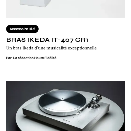
Accessoire Hi-fi
BRAS IKEDA IT-407 CR1
Un bras Ikeda d’une musicalité exceptionnelle.
Par
La rédaction Haute Fidélité