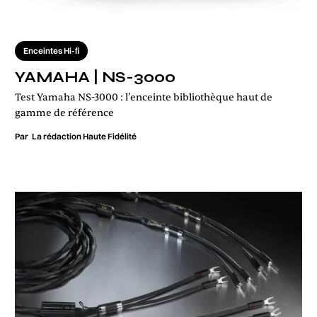
Enceintes Hi-fi
YAMAHA | NS-3000
Test Yamaha NS-3000 : l’enceinte bibliothèque haut de
gamme de référence
Par
La rédaction Haute Fidélité