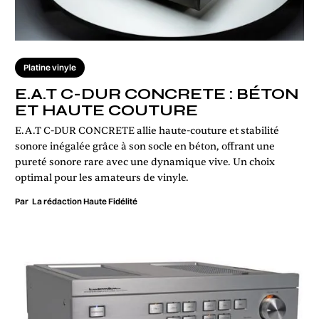
Platine vinyle
E.A.T C-DUR CONCRETE : BÉTON
ET HAUTE COUTURE
E.A.T C-DUR CONCRETE allie haute-couture et stabilité
sonore inégalée grâce à son socle en béton, offrant une
pureté sonore rare avec une dynamique vive. Un choix
optimal pour les amateurs de vinyle.
Par
La rédaction Haute Fidélité