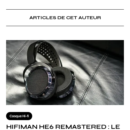
ARTICLES DE CET AUTEUR
Casque Hi-fi
HIFIMAN HE6 REMASTERED : LE