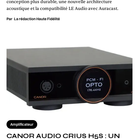
conception plus durable, une nouvelle architecture
acoustique et la compatibilité LE Audio avec Auracast.
Par
La rédaction Haute Fidélité
Amplificateur
CANOR AUDIO CRIUS H5S : UN