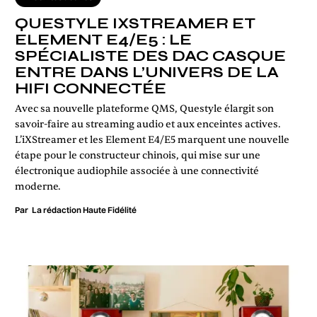
QUESTYLE IXSTREAMER ET
ELEMENT E4/E5 : LE
SPÉCIALISTE DES DAC CASQUE
ENTRE DANS L’UNIVERS DE LA
HIFI CONNECTÉE
Avec sa nouvelle plateforme QMS, Questyle élargit son
savoir-faire au streaming audio et aux enceintes actives.
L’iXStreamer et les Element E4/E5 marquent une nouvelle
étape pour le constructeur chinois, qui mise sur une
électronique audiophile associée à une connectivité
moderne.
Par
La rédaction Haute Fidélité