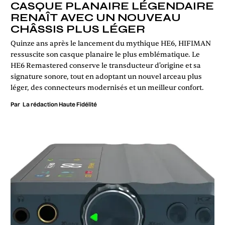
CASQUE PLANAIRE LÉGENDAIRE
RENAÎT AVEC UN NOUVEAU
CHÂSSIS PLUS LÉGER
Quinze ans après le lancement du mythique HE6, HIFIMAN
ressuscite son casque planaire le plus emblématique. Le
HE6 Remastered conserve le transducteur d'origine et sa
signature sonore, tout en adoptant un nouvel arceau plus
léger, des connecteurs modernisés et un meilleur confort.
Par
La rédaction Haute Fidélité