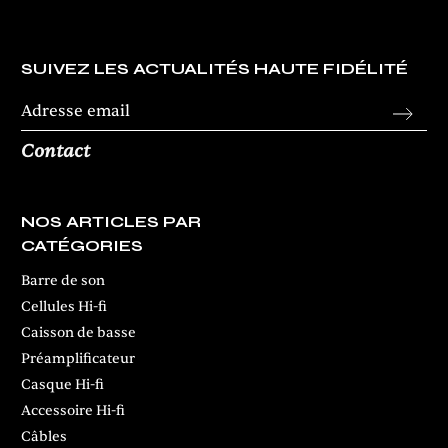
SUIVEZ LES ACTUALITÉS HAUTE FIDÉLITÉ
Contact
NOS ARTICLES PAR
CATÉGORIES
Barre de son
Cellules Hi-fi
Caisson de basse
Préamplificateur
Casque Hi-fi
Accessoire Hi-fi
Câbles