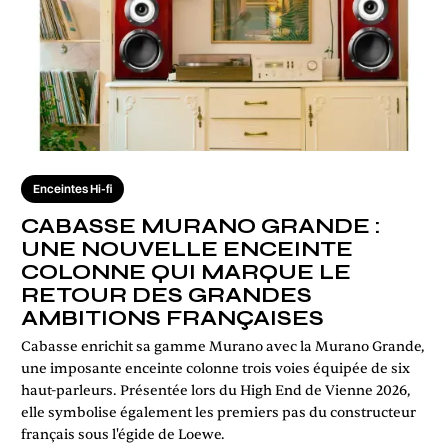
Enceintes Hi-fi
CABASSE MURANO GRANDE :
UNE NOUVELLE ENCEINTE
COLONNE QUI MARQUE LE
RETOUR DES GRANDES
AMBITIONS FRANÇAISES
Cabasse enrichit sa gamme Murano avec la Murano Grande,
une imposante enceinte colonne trois voies équipée de six
haut-parleurs. Présentée lors du High End de Vienne 2026,
elle symbolise également les premiers pas du constructeur
français sous l'égide de Loewe.