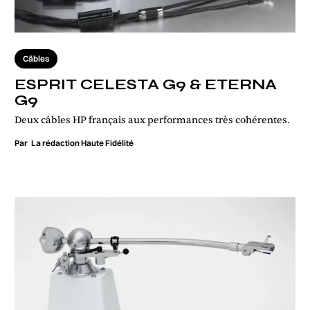
Câbles
ESPRIT CELESTA G9 & ETERNA
G9
Deux câbles HP français aux performances très cohérentes.
Par
La rédaction Haute Fidélité