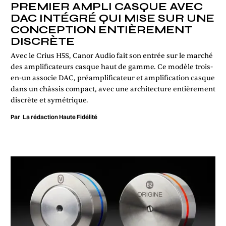
PREMIER AMPLI CASQUE AVEC
DAC INTÉGRÉ QUI MISE SUR UNE
CONCEPTION ENTIÈREMENT
DISCRÈTE
Avec le Crius H5S, Canor Audio fait son entrée sur le marché
des amplificateurs casque haut de gamme. Ce modèle trois-
en-un associe DAC, préamplificateur et amplification casque
dans un châssis compact, avec une architecture entièrement
discrète et symétrique.
Par
La rédaction Haute Fidélité