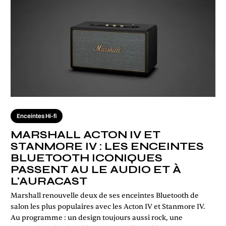
Enceintes Hi-fi
MARSHALL ACTON IV ET
STANMORE IV : LES ENCEINTES
BLUETOOTH ICONIQUES
PASSENT AU LE AUDIO ET À
L'AURACAST
Marshall renouvelle deux de ses enceintes Bluetooth de
salon les plus populaires avec les Acton IV et Stanmore IV.
Au programme : un design toujours aussi rock, une