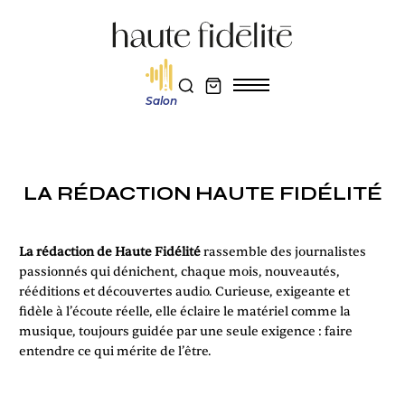
Salon
LA RÉDACTION HAUTE FIDÉLITÉ
La rédaction de Haute Fidélité
rassemble des journalistes
passionnés qui dénichent, chaque mois, nouveautés,
rééditions et découvertes audio. Curieuse, exigeante et
fidèle à l’écoute réelle, elle éclaire le matériel comme la
musique, toujours guidée par une seule exigence : faire
entendre ce qui mérite de l’être.