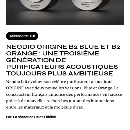
Accessoire Hi-fi
NEODIO ORIGINE B2 BLUE ET B2
ORANGE : UNE TROISIÈME
GÉNÉRATION DE
PURIFICATEURS ACOUSTIQUES
TOUJOURS PLUS AMBITIEUSE
Neodio fait évoluer son célèbre purificateur acoustique
ORIGINE avec deux nouvelles versions, Blue et Orange. Le
constructeur français annonce des performances en hausse
grâce à de nouvelles recherches autour des interactions
entre les matériaux et la molécule d’eau.
Par
La rédaction Haute Fidélité