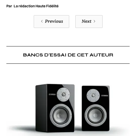
Par
La rédaction Haute Fidélité
Previous
Next
BANCS D'ESSAI DE CET AUTEUR