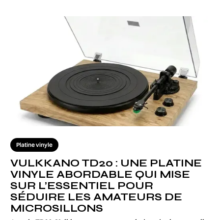
Platine vinyle
VULKKANO TD20 : UNE PLATINE
VINYLE ABORDABLE QUI MISE
SUR L’ESSENTIEL POUR
SÉDUIRE LES AMATEURS DE
MICROSILLONS