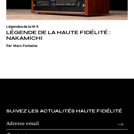
Légendes de la Hi-fi
LÉGENDE DE LA HAUTE FIDÉLITÉ :
NAKAMICHI
Par
Marc Fontaine
SUIVEZ LES ACTUALITÉS HAUTE FIDÉLITÉ