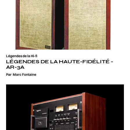
Légendes de la Hi-fi
LÉGENDES DE LA HAUTE-FIDÉLITÉ -
AR-3A
Par
Marc Fontaine