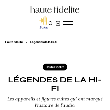
Salon
Haute fidélité
Légendes de la Hi-fi
Haute Fidélité
LÉGENDES DE LA HI-
FI
Les appareils et figures cultes qui ont marqué
l’histoire de l’audio.