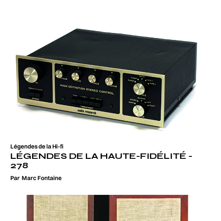
Légendes de la Hi-fi
LÉGENDES DE LA HAUTE-FIDÉLITÉ -
278
Par
Marc Fontaine