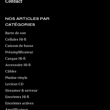
Contact
NOS ARTICLES PAR
CATÉGORIES
Barre de son
Cellules Hi-fi
Caisson de basse
Préamplificateur
Casque Hi-fi
Accessoire Hi-fi
Câbles
Platine vinyle
Lecteur CD
Streamer & serveur
Enceintes Hi-fi
Enceintes actives
Amplificateur