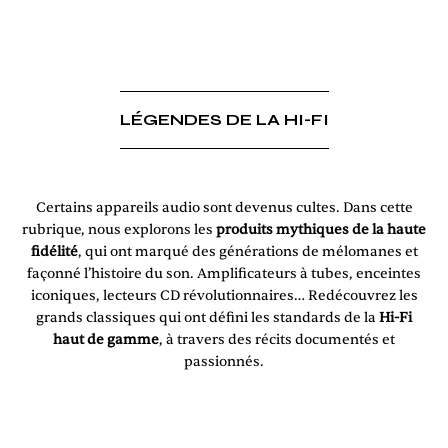
LÉGENDES DE LA HI-FI
Certains appareils audio sont devenus cultes. Dans cette
rubrique, nous explorons les
produits mythiques de la haute
fidélité
, qui ont marqué des générations de mélomanes et
façonné l’histoire du son. Amplificateurs à tubes, enceintes
iconiques, lecteurs CD révolutionnaires… Redécouvrez les
grands classiques qui ont défini les standards de la
Hi-Fi
haut de gamme
, à travers des récits documentés et
passionnés.