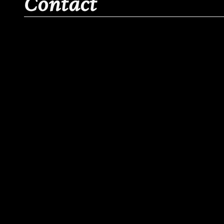
Contact