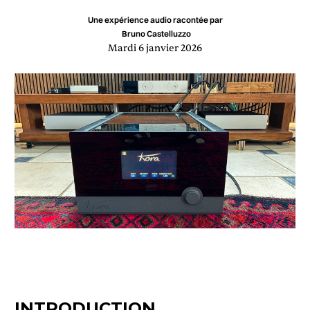
Une expérience audio racontée par
Bruno Castelluzzo
Mardi 6 janvier 2026
INTRODUCTION