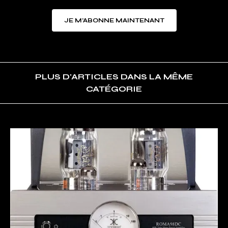
JE M’ABONNE MAINTENANT
PLUS D'ARTICLES DANS LA MÊME
CATÉGORIE