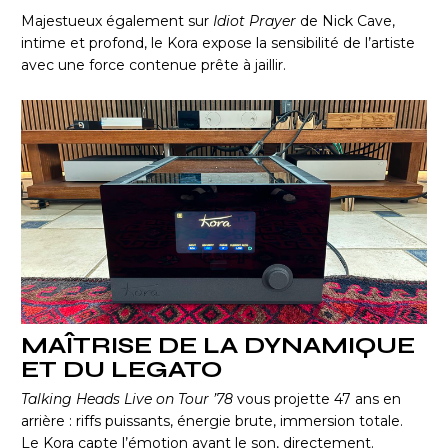
Majestueux également sur
Idiot Prayer
de Nick Cave,
intime et profond, le Kora expose la sensibilité de l’artiste
avec une force contenue prête à jaillir.
MAÎTRISE DE LA DYNAMIQUE
ET DU LEGATO
Talking Heads Live on Tour ’78
vous projette 47 ans en
arrière : riffs puissants, énergie brute, immersion totale.
Le Kora capte l’émotion avant le son, directement.