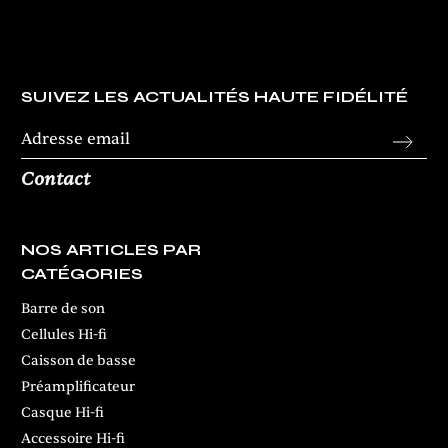
SUIVEZ LES ACTUALITÉS HAUTE FIDÉLITÉ
Contact
NOS ARTICLES PAR
CATÉGORIES
Barre de son
Cellules Hi-fi
Caisson de basse
Préamplificateur
Casque Hi-fi
Accessoire Hi-fi