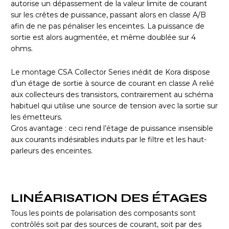
autorise un dépassement de la valeur limite de courant
sur les crêtes de puissance, passant alors en classe A/B
afin de ne pas pénaliser les enceintes. La puissance de
sortie est alors augmentée, et même doublée sur 4
ohms.
Le montage CSA Collector Series inédit de Kora dispose
d’un étage de sortie à source de courant en classe A relié
aux collecteurs des transistors, contrairement au schéma
habituel qui utilise une source de tension avec la sortie sur
les émetteurs.
Gros avantage : ceci rend l’étage de puissance insensible
aux courants indésirables induits par le filtre et les haut-
parleurs des enceintes.
LINÉARISATION DES ÉTAGES
Tous les points de polarisation des composants sont
contrôlés soit par des sources de courant, soit par des