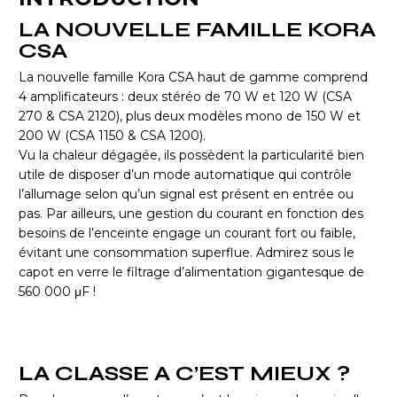
LA NOUVELLE FAMILLE KORA
CSA
La nouvelle famille Kora CSA haut de gamme comprend
4 amplificateurs : deux stéréo de 70 W et 120 W (CSA
270 & CSA 2120), plus deux modèles mono de 150 W et
200 W (CSA 1150 & CSA 1200).
Vu la chaleur dégagée, ils possèdent la particularité bien
utile de disposer d’un mode automatique qui contrôle
l’allumage selon qu’un signal est présent en entrée ou
pas. Par ailleurs, une gestion du courant en fonction des
besoins de l’enceinte engage un courant fort ou faible,
évitant une consommation superflue. Admirez sous le
capot en verre le filtrage d’alimentation gigantesque de
560 000 μF !
LA CLASSE A C’EST MIEUX ?