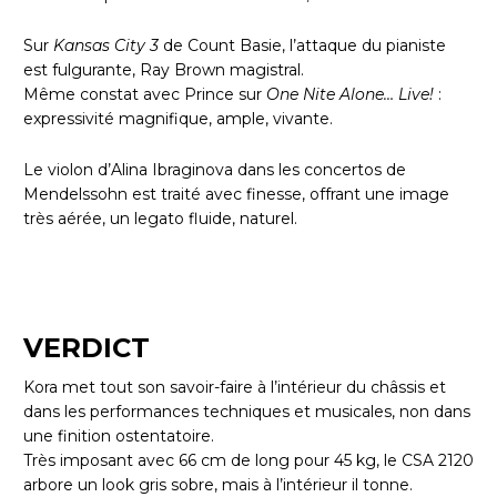
Sur
Kansas City 3
de Count Basie, l’attaque du pianiste
est fulgurante, Ray Brown magistral.
Même constat avec Prince sur
One Nite Alone… Live!
:
expressivité magnifique, ample, vivante.
Le violon d’Alina Ibraginova dans les concertos de
Mendelssohn est traité avec finesse, offrant une image
très aérée, un legato fluide, naturel.
VERDICT
Kora met tout son savoir-faire à l’intérieur du châssis et
dans les performances techniques et musicales, non dans
une finition ostentatoire.
Très imposant avec 66 cm de long pour 45 kg, le CSA 2120
arbore un look gris sobre, mais à l’intérieur il tonne.