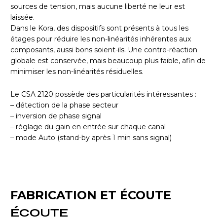
sources de tension, mais aucune liberté ne leur est
laissée.
Dans le Kora, des dispositifs sont présents à tous les
étages pour réduire les non-linéarités inhérentes aux
composants, aussi bons soient-ils. Une contre-réaction
globale est conservée, mais beaucoup plus faible, afin de
minimiser les non-linéarités résiduelles.
Le CSA 2120 possède des particularités intéressantes :
– détection de la phase secteur
– inversion de phase signal
– réglage du gain en entrée sur chaque canal
– mode Auto (stand-by après 1 min sans signal)
FABRICATION ET ÉCOUTE
ÉCOUTE