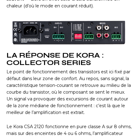
chaleur (d’où le mode en courant réduit).
LA RÉPONSE DE KORA :
COLLECTOR SERIES
Le point de fonctionnement des transistors est ici fixé par
défaut dans leur zone de confort. Au repos, sans signal, la
caractéristique tension-courant se retrouve au milieu de la
courbe du transistor, où le composant se sent le mieux.
Un signal va provoquer des excursions de courant autour
de la zone médiane de fonctionnement : c’est là que le
meilleur de l’amplification est extrait.
Le Kora CSA 2120 fonctionne en pure classe A sur 8 ohms,
mais sur des enceintes de 4 ou 6 ohms, l’amplificateur