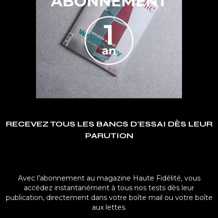
RECEVEZ TOUS LES BANCS D'ESSAI DÈS LEUR
PARUTION
Avec l’abonnement au magazine Haute Fidélité, vous
accédez instantanément à tous nos tests dès leur
publication, directement dans votre boîte mail ou votre boîte
aux lettes.