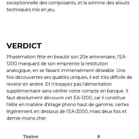
exceptionnelle des composants, et la somme des atouts
techniques mis en jeu.
VERDICT
Phasemation fête en beauté son 20e anniversaire, l’EA-
1200 marquant de son empreinte la restitution
analogique, en se faisant immensément désirable. Une
fois découvertes ses qualités uniques, il est très difficile de
revenir en arrière. Et n’essayez pas l’alimentation
supplémentaire sans vérifier votre compte en banque. Il
faut absolument découvrir cet EA-1200, car il constitue
l’élite en matière d’étage phono haut de gamme, certes
légèrement en dessous de l’EA-2000, mais deux fois et
demie moins cher.
Timbre
8