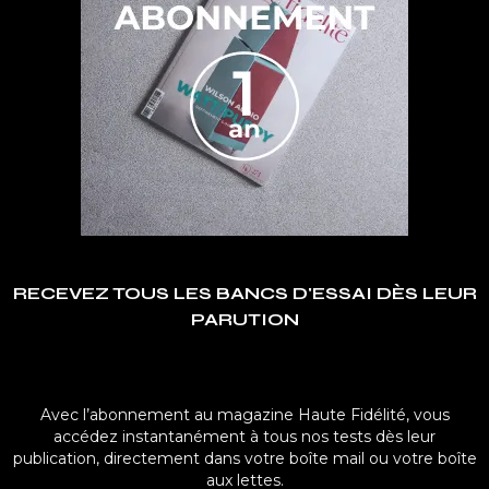
RECEVEZ TOUS LES BANCS D'ESSAI DÈS LEUR
PARUTION
Avec l’abonnement au magazine Haute Fidélité, vous
accédez instantanément à tous nos tests dès leur
publication, directement dans votre boîte mail ou votre boîte
aux lettes.