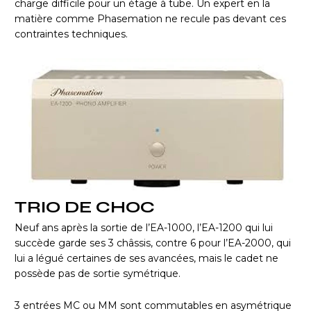
charge difficile pour un étage à tube. Un expert en la
matière comme Phasemation ne recule pas devant ces
contraintes techniques.
TRIO DE CHOC
Neuf ans après la sortie de l’EA-1000, l’EA-1200 qui lui
succède garde ses 3 châssis, contre 6 pour l’EA-2000, qui
lui a légué certaines de ses avancées, mais le cadet ne
possède pas de sortie symétrique.
3 entrées MC ou MM sont commutables en asymétrique