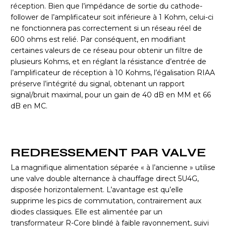
réception. Bien que l’impédance de sortie du cathode-
follower de l’amplificateur soit inférieure à 1 Kohm, celui-ci
ne fonctionnera pas correctement si un réseau réel de
600 ohms est relié. Par conséquent, en modifiant
certaines valeurs de ce réseau pour obtenir un filtre de
plusieurs Kohms, et en réglant la résistance d’entrée de
l’amplificateur de réception à 10 Kohms, l’égalisation RIAA
préserve l’intégrité du signal, obtenant un rapport
signal/bruit maximal, pour un gain de 40 dB en MM et 66
dB en MC.
REDRESSEMENT PAR VALVE
La magnifique alimentation séparée « à l’ancienne » utilise
une valve double alternance à chauffage direct 5U4G,
disposée horizontalement. L’avantage est qu’elle
supprime les pics de commutation, contrairement aux
diodes classiques. Elle est alimentée par un
transformateur R-Core blindé à faible rayonnement, suivi