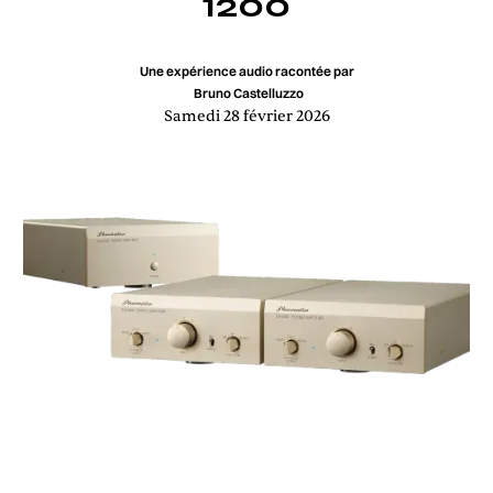
1200
Une expérience audio racontée par
Bruno Castelluzzo
Samedi 28 février 2026