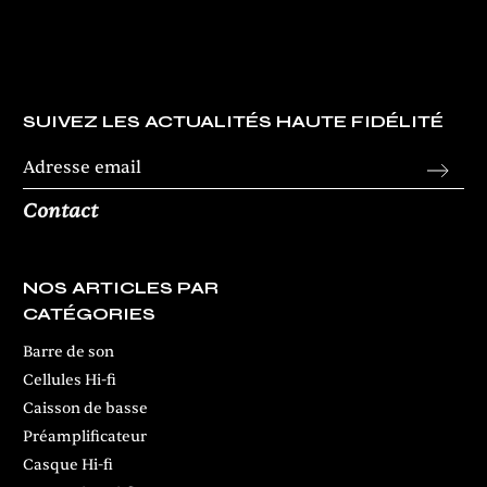
SUIVEZ LES ACTUALITÉS HAUTE FIDÉLITÉ
Contact
NOS ARTICLES PAR
CATÉGORIES
Barre de son
Cellules Hi-fi
Caisson de basse
Préamplificateur
Casque Hi-fi