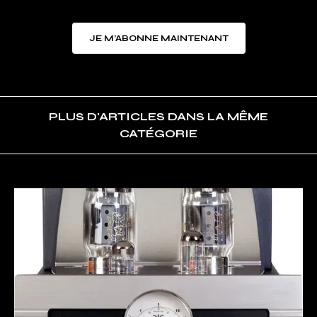
JE M’ABONNE MAINTENANT
PLUS D'ARTICLES DANS LA MÊME
CATÉGORIE