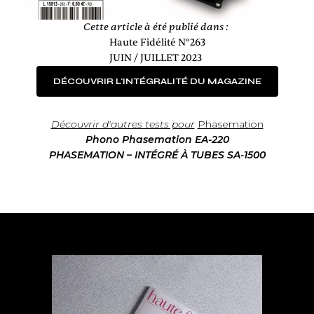
Cette article à été publié dans :
Haute Fidélité N°263
JUIN / JUILLET 2023
DÉCOUVRIR L'INTÉGRALITÉ DU MAGAZINE
Découvrir d'autres tests pour
Phasemation
Phono Phasemation EA-220
PHASEMATION – INTÉGRÉ À TUBES SA-1500