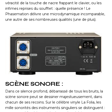
véracité de la touche de nacre frappant le clavier, ou les
infimes reprises du soufflet : quelle présence ! Le
Phasemation délivre une microdynamique incomparable,
une autre de ses nombreuses qualités (une de plus).
SCÈNE SONORE :
Dans ce silence profond, débarrassé de tous les bruits, la
scène sonore peut se dessiner majestueusement, dans
chacun de ses recoins. Sur le célèbre vinyle La Folia, les
mille sonorités des instruments singuliers se distinguent :