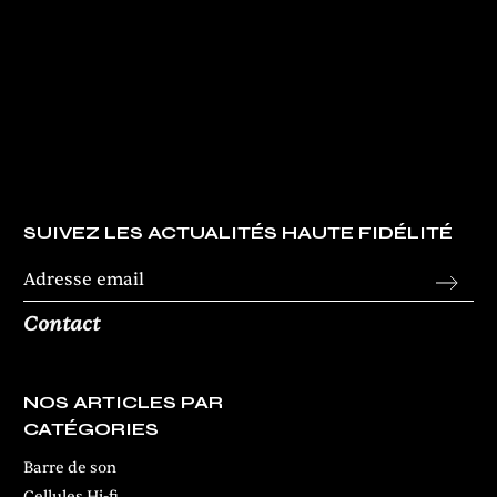
SUIVEZ LES ACTUALITÉS HAUTE FIDÉLITÉ
Contact
NOS ARTICLES PAR
CATÉGORIES
Barre de son
Cellules Hi-fi