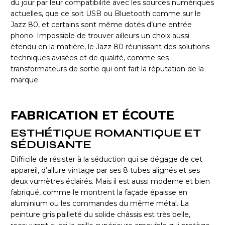
du jour par leur compatibilité avec les sources numériques
actuelles, que ce soit USB ou Bluetooth comme sur le
Jazz 80, et certains sont même dotés d’une entrée
phono. Impossible de trouver ailleurs un choix aussi
étendu en la matière, le Jazz 80 réunissant des solutions
techniques avisées et de qualité, comme ses
transformateurs de sortie qui ont fait la réputation de la
marque.
FABRICATION ET ÉCOUTE
ESTHÉTIQUE ROMANTIQUE ET
SÉDUISANTE
Difficile de résister à la séduction qui se dégage de cet
appareil, d’allure vintage par ses 8 tubes alignés et ses
deux vumètres éclairés. Mais il est aussi moderne et bien
fabriqué, comme le montrent la façade épaisse en
aluminium ou les commandes du même métal. La
peinture gris pailleté du solide châssis est très belle,