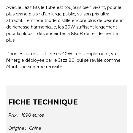
Avec le Jazz 80, le tube est toujours bien vivant, pour le
plus grand plaisir d’un large public, vu son prix ultra-
attractif. Le mode triode distille encore plus de beauté et
de richesse harmonique, les 20W suffisant largement
pour la plupart des enceintes à 88dB de rendement et
plus.
Pour les autres, l’UL et ses 40W iront amplement, vu
l’énergie déployée par le Jazz 80, qui se révèle comme
étant une superbe réussite.
FICHE TECHNIQUE
Prix :
1890
euros
Origine :
Chine