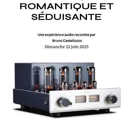
ROMANTIQUE ET
SÉDUISANTE
Une expérience audio racontée par
Bruno Castelluzzo
Dimanche 22 juin 2025