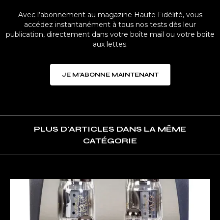
Avec l’abonnement au magazine Haute Fidélité, vous
accédez instantanément à tous nos tests dès leur
publication, directement dans votre boîte mail ou votre boîte
aux lettes.
JE M’ABONNE MAINTENANT
PLUS D'ARTICLES DANS LA MÊME
CATÉGORIE