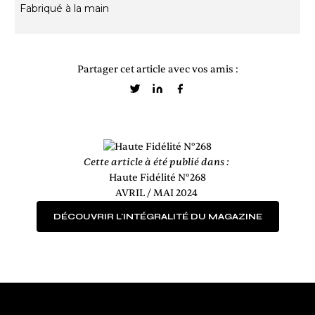
Fabriqué à la main
Partager cet article avec vos amis :
Cette article à été publié dans :
Haute Fidélité N°268
AVRIL / MAI 2024
DÉCOUVRIR L'INTÉGRALITÉ DU MAGAZINE