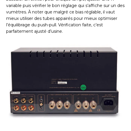
variable puis vérifier le bon réglage qui s’affiche sur un des
vumètres. À noter que malgré ce bias réglable, il vaut
mieux utiliser des tubes appairés pour mieux optimiser
l’équilibrage du push-pull. Vérification faite, c’est
parfaitement ajusté d’usine.