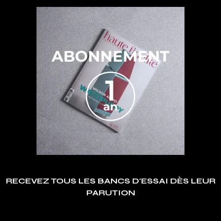
RECEVEZ TOUS LES BANCS D'ESSAI DÈS LEUR
PARUTION