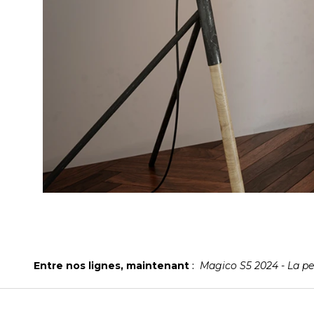
Entre nos lignes, maintenant
:
Magico S5 2024 - La pe