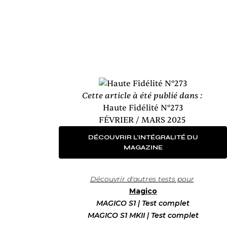
Cette article à été publié dans :
Haute Fidélité N°273
FÉVRIER / MARS 2025
DÉCOUVRIR L'INTÉGRALITÉ DU
MAGAZINE
Découvrir d'autres tests pour
Magico
MAGICO S1 | Test complet
MAGICO S1 MKII | Test complet