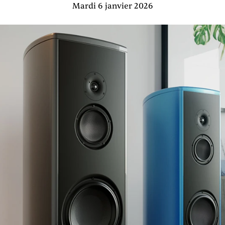
Mardi 6 janvier 2026