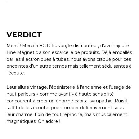
VERDICT
Merci ! Merci à BC Diffusion, le distributeur, d’avoir ajouté
Line Magnetic à son escarcelle de produits. Déjà emballés
par les électroniques à tubes, nous avons craqué pour ces
enceintes d’un autre temps mais tellement séduisantes à
l’écoute.
Leur allure vintage, l’ébénisterie à l’ancienne et l’usage de
haut-parleurs « comme avant » à haute sensibilité
concourent à créer un énorme capital sympathie. Puis il
suffit de les écouter pour tomber définitivement sous
leur charme. Loin de tout reproche, mais musicalement
magnétiques. On adore !