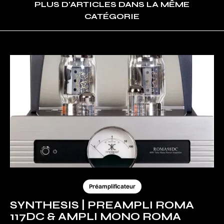
PLUS D'ARTICLES DANS LA MÊME
CATÉGORIE
Préamplificateur
SYNTHESIS | PREAMPLI ROMA
117DC & AMPLI MONO ROMA