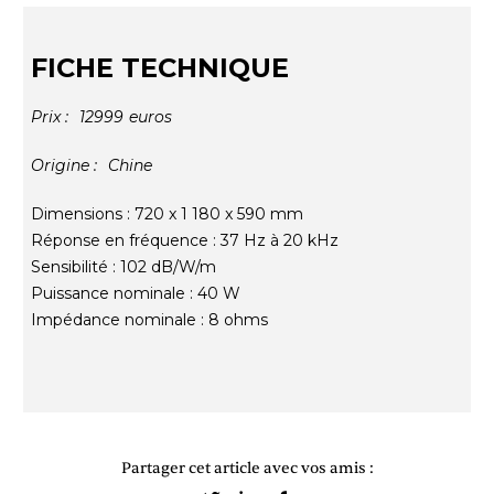
FICHE TECHNIQUE
Prix :
12999
euros
Origine :
Chine
Dimensions : 720 x 1 180 x 590 mm
Réponse en fréquence : 37 Hz à 20 kHz
Sensibilité : 102 dB/W/m
Puissance nominale : 40 W
Impédance nominale : 8 ohms
Partager cet article avec vos amis :