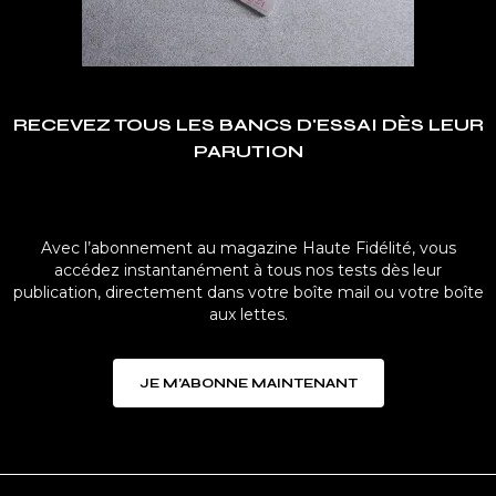
RECEVEZ TOUS LES BANCS D'ESSAI DÈS LEUR
PARUTION
Avec l’abonnement au magazine Haute Fidélité, vous
accédez instantanément à tous nos tests dès leur
publication, directement dans votre boîte mail ou votre boîte
aux lettes.
JE M’ABONNE MAINTENANT