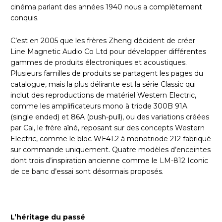
cinéma parlant des années 1940 nous a complètement
conquis.
C’est en 2005 que les frères Zheng décident de créer
Line Magnetic Audio Co Ltd pour développer différentes
gammes de produits électroniques et acoustiques.
Plusieurs familles de produits se partagent les pages du
catalogue, mais la plus délirante est la série Classic qui
inclut des reproductions de matériel Western Electric,
comme les amplificateurs mono à triode 300B 91A
(single ended) et 86A (push-pull), ou des variations créées
par Cai, le frère aîné, reposant sur des concepts Western
Electric, comme le bloc WE41.2 à monotriode 212 fabriqué
sur commande uniquement. Quatre modèles d’enceintes
dont trois d’inspiration ancienne comme le LM-812 Iconic
de ce banc d’essai sont désormais proposés.
L’héritage du passé