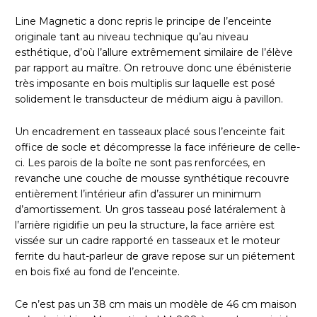
Line Magnetic a donc repris le principe de l’enceinte
originale tant au niveau technique qu’au niveau
esthétique, d’où l’allure extrêmement similaire de l’élève
par rapport au maître. On retrouve donc une ébénisterie
très imposante en bois multiplis sur laquelle est posé
solidement le transducteur de médium aigu à pavillon.
Un encadrement en tasseaux placé sous l’enceinte fait
office de socle et décompresse la face inférieure de celle-
ci. Les parois de la boîte ne sont pas renforcées, en
revanche une couche de mousse synthétique recouvre
entièrement l’intérieur afin d’assurer un minimum
d’amortissement. Un gros tasseau posé latéralement à
l’arrière rigidifie un peu la structure, la face arrière est
vissée sur un cadre rapporté en tasseaux et le moteur
ferrite du haut-parleur de grave repose sur un piétement
en bois fixé au fond de l’enceinte.
Ce n’est pas un 38 cm mais un modèle de 46 cm maison