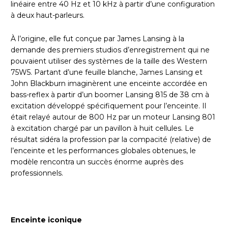
linéaire entre 40 Hz et 10 kHz à partir d’une configuration
à deux haut-parleurs.
À l’origine, elle fut conçue par James Lansing à la
demande des premiers studios d’enregistrement qui ne
pouvaient utiliser des systèmes de la taille des Western
75W5. Partant d’une feuille blanche, James Lansing et
John Blackburn imaginèrent une enceinte accordée en
bass-reflex à partir d’un boomer Lansing 815 de 38 cm à
excitation développé spécifiquement pour l’enceinte. Il
était relayé autour de 800 Hz par un moteur Lansing 801
à excitation chargé par un pavillon à huit cellules. Le
résultat sidéra la profession par la compacité (relative) de
l’enceinte et les performances globales obtenues, le
modèle rencontra un succès énorme auprès des
professionnels.
Enceinte iconique