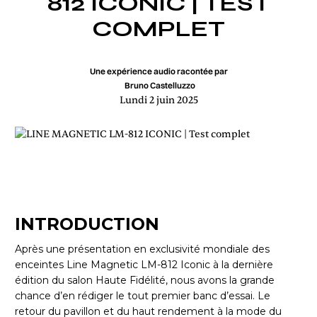
812 ICONIC | TEST
COMPLET
Une expérience audio racontée par
Bruno Castelluzzo
Lundi 2 juin 2025
INTRODUCTION
Après une présentation en exclusivité mondiale des
enceintes Line Magnetic LM-812 Iconic à la dernière
édition du salon Haute Fidélité, nous avons la grande
chance d’en rédiger le tout premier banc d’essai. Le
retour du pavillon et du haut rendement à la mode du