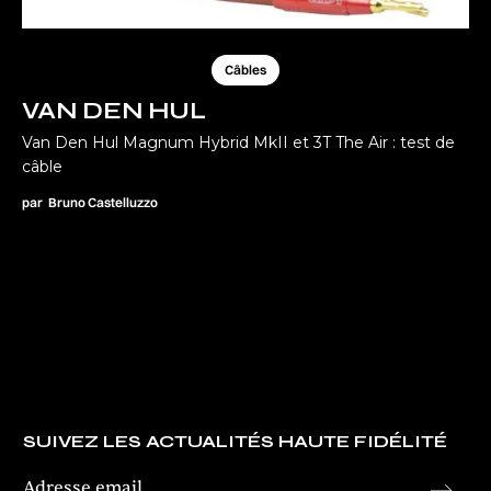
Câbles
VAN DEN HUL
Van Den Hul Magnum Hybrid MkII et 3T The Air : test de
câble
par
Bruno Castelluzzo
SUIVEZ LES ACTUALITÉS HAUTE FIDÉLITÉ