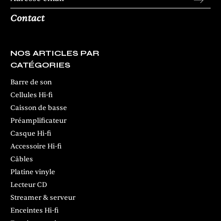
Contact
NOS ARTICLES PAR
CATÉGORIES
Barre de son
Cellules Hi-fi
Caisson de basse
Préamplificateur
Casque Hi-fi
Accessoire Hi-fi
Câbles
Platine vinyle
Lecteur CD
Streamer & serveur
Enceintes Hi-fi