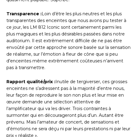
Transparence :
Loin d’être les plus neutres et les plus
transparentes des enceintes que nous avons pu tester à
ce jour, les LM 812 Iconic sont certainement parmi les
plus magiques et les plus désirables passées dans notre
auditorium. Il est extrêmement difficile de ne pas être
envoûté par cette approche sonore basée sur la sensation
de réalisme, sur l’émotion à fleur de cône que si peu
d’enceintes même extrêmement coûteuses n’arrivent
pas à transmettre.
Rapport qualité/prix :
Inutile de tergiverser, ces grosses
enceintes ne s’adressent pas à la majorité d’entre nous,
leur façon de reproduire le son non plus et leur mise en
œuvre demande une sélection attentive de
l’amplificateur qui va les driver. Trois contraintes à
surmonter qui en décourageront plus d’un. Autant être
prévenu. Mais l’amateur de concert, de sensations et
d’émotions ne sera déçu ni par leurs prestations ni par leur
prix « réaliste ».