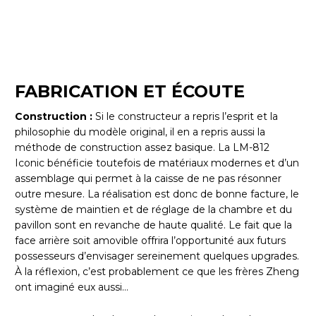
FABRICATION ET ÉCOUTE
Construction :
Si le constructeur a repris l’esprit et la
philosophie du modèle original, il en a repris aussi la
méthode de construction assez basique. La LM-812
Iconic bénéficie toutefois de matériaux modernes et d’un
assemblage qui permet à la caisse de ne pas résonner
outre mesure. La réalisation est donc de bonne facture, le
système de maintien et de réglage de la chambre et du
pavillon sont en revanche de haute qualité. Le fait que la
face arrière soit amovible offrira l’opportunité aux futurs
possesseurs d’envisager sereinement quelques upgrades.
À la réflexion, c’est probablement ce que les frères Zheng
ont imaginé eux aussi…