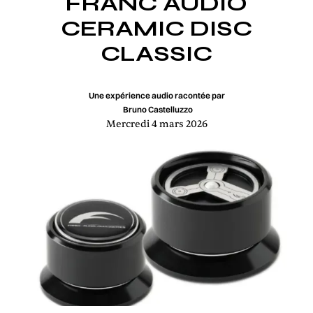
FRANC AUDIO
CERAMIC DISC
CLASSIC
Une expérience audio racontée par
Bruno Castelluzzo
Mercredi 4 mars 2026