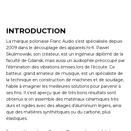
INTRODUCTION
La marque polonaise Franc Audio s’est spécialisée depuis
2009 dans le découplage des appareils hi-fi. Pawel
Skulimowski, son créateur, est un ingénieur diplômé de la
faculté de Gdansk, mais aussi un audiophile préoccupé par
l’élimination des vibrations émises lors de l’écoute. Ce
batteur, grand amateur de musique, est un spécialiste de
la technique en construction de machines et de soudage,
habile à imaginer les meilleures solutions pour parvenir à
ses fins. Il s’est aperçu que de très bons résultats sont
obtenus si on assemble des matériaux céramiques très
durs et rigides avec des alliages d’aluminium légers, ainsi
que des matières synthétiques ou du carbone, plus
élastiques.