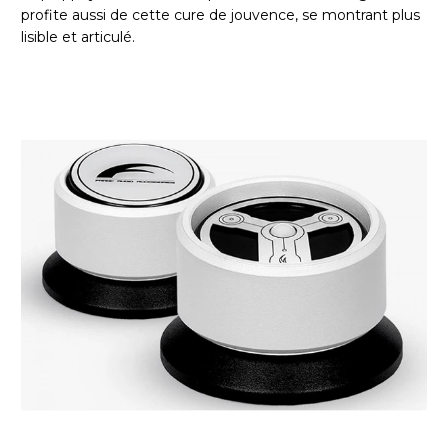
profite aussi de cette cure de jouvence, se montrant plus
lisible et articulé.