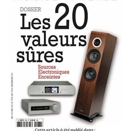
Cette article à été publié dans :