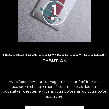
RECEVEZ TOUS LES BANCS D'ESSAI DÈS LEUR
PARUTION
Avec l’abonnement au magazine Haute Fidélité, vous
accédez instantanément à tous nos tests dès leur
publication, directement dans votre boîte mail ou votre boîte
aux lettes.