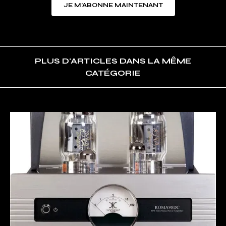
JE M’ABONNE MAINTENANT
PLUS D'ARTICLES DANS LA MÊME
CATÉGORIE