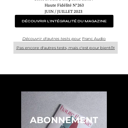
Haute Fidélité N°263
JUIN / JUILLET 2023
DÉCOUVRIR L'INTÉGRALITÉ DU MAGAZINE
Découvrir d'autres tests pour
Franc Audio
Pas encore d'autres tests, mais c'est pour bientôt