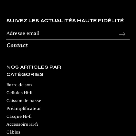
SUIVEZ LES ACTUALITÉS HAUTE FIDÉLITÉ
Contact
NOS ARTICLES PAR
CATÉGORIES
Barre de son
Cellules Hi-fi
Caisson de basse
Préamplificateur
Casque Hi-fi
Accessoire Hi-fi
Câbles