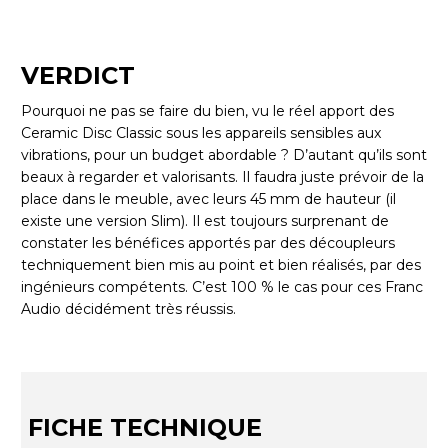
VERDICT
Pourquoi ne pas se faire du bien, vu le réel apport des
Ceramic Disc Classic sous les appareils sensibles aux
vibrations, pour un budget abordable ? D’autant qu’ils sont
beaux à regarder et valorisants. Il faudra juste prévoir de la
place dans le meuble, avec leurs 45 mm de hauteur (il
existe une version Slim). Il est toujours surprenant de
constater les bénéfices apportés par des découpleurs
techniquement bien mis au point et bien réalisés, par des
ingénieurs compétents. C’est 100 % le cas pour ces Franc
Audio décidément très réussis.
FICHE TECHNIQUE