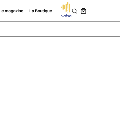
Le magazine
La Boutique
Salon