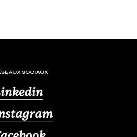
ÉSEAUX SOCIAUX
inkedin
Instagram
Facebook