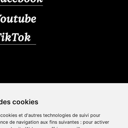
outube
TikTok
 des cookies
 cookies et d'autres technologies de suivi pour
nce de navigation aux fins suivantes :
pour activer