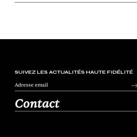
SUIVEZ LES ACTUALITÉS HAUTE FIDÉLITÉ
Contact