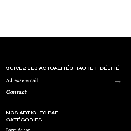
SUIVEZ LES ACTUALITÉS HAUTE FIDÉLITÉ
Contact
NOS ARTICLES PAR
CATÉGORIES
Barre de son