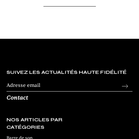
SUIVEZ LES ACTUALITÉS HAUTE FIDÉLITÉ
Contact
NOS ARTICLES PAR
CATÉGORIES
Barre de son