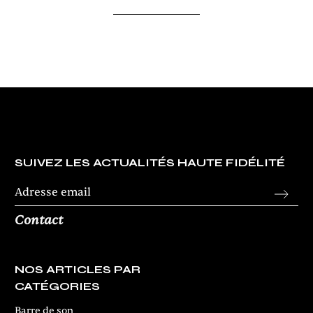
SUIVEZ LES ACTUALITÉS HAUTE FIDÉLITÉ
Contact
NOS ARTICLES PAR
CATÉGORIES
Barre de son