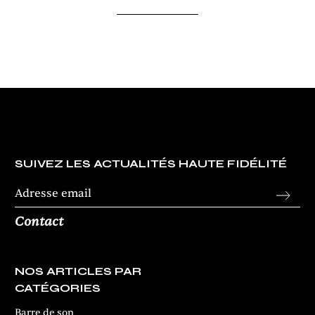
SUIVEZ LES ACTUALITÉS HAUTE FIDÉLITÉ
Contact
NOS ARTICLES PAR
CATÉGORIES
Barre de son