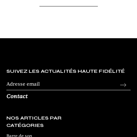
SUIVEZ LES ACTUALITÉS HAUTE FIDÉLITÉ
Contact
NOS ARTICLES PAR
CATÉGORIES
Barre de son