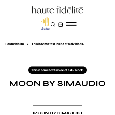
Salon
Haute fidélité
This is some text inside of a div block.
This is some text inside of a div block.
MOON BY SIMAUDIO
MOON BY SIMAUDIO