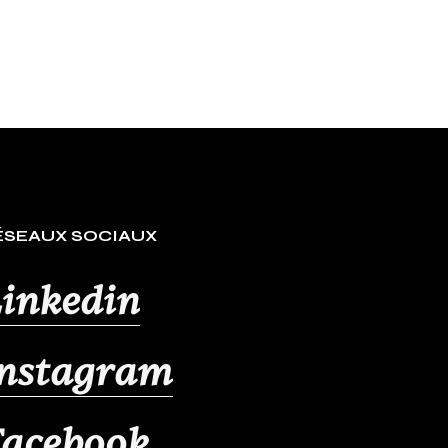
ÉSEAUX SOCIAUX
inkedin
Instagram
Facebook