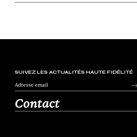
SUIVEZ LES ACTUALITÉS HAUTE FIDÉLITÉ
Contact