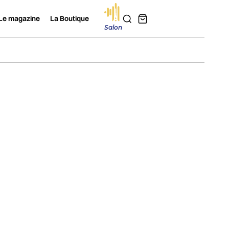
Le magazine
La Boutique
Salon