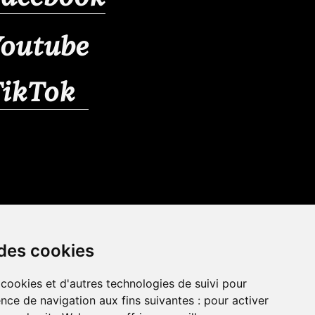
outube
TikTok
 des cookies
 cookies et d'autres technologies de suivi pour
nce de navigation aux fins suivantes :
pour activer