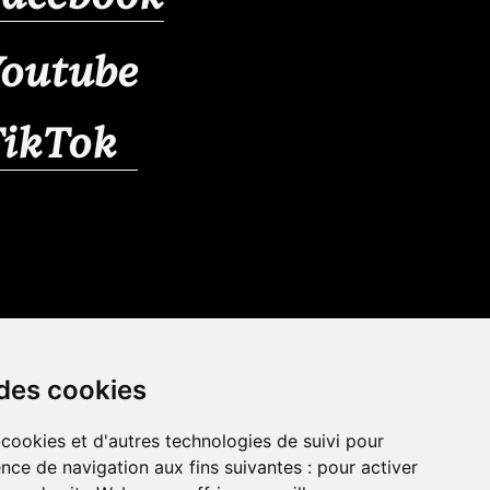
outube
TikTok
 des cookies
 cookies et d'autres technologies de suivi pour
nce de navigation aux fins suivantes :
pour activer