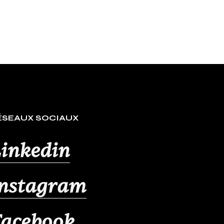
ÉSEAUX SOCIAUX
inkedin
Instagram
Facebook