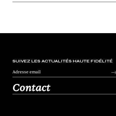
SUIVEZ LES ACTUALITÉS HAUTE FIDÉLITÉ
Contact