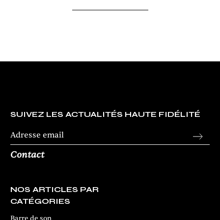
SUIVEZ LES ACTUALITÉS HAUTE FIDÉLITÉ
Contact
NOS ARTICLES PAR
CATÉGORIES
Barre de son