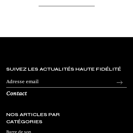
SUIVEZ LES ACTUALITÉS HAUTE FIDÉLITÉ
Contact
NOS ARTICLES PAR
CATÉGORIES
Barre de son